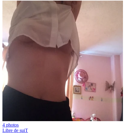
4 photos
Libre de suiT