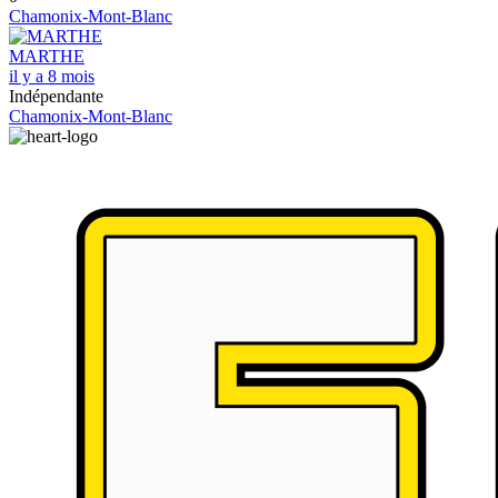
Chamonix-Mont-Blanc
MARTHE
il y a 8 mois
Indépendante
Chamonix-Mont-Blanc