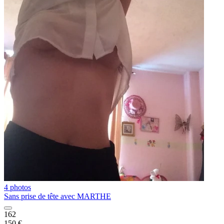
4 photos
Sans prise de tête avec MARTHE
162
150 €