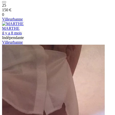
25
150 €
0
Villeurbanne
MARTHE
il y a 8 mois
Indépendante
Villeurbanne