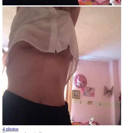
4 photos