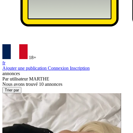
18+
fr
Ajouter une publication
Connexion
Inscription
annonces
Par utilisateur
MARTHE
Nous avons trouvé
10
annonces
Trier par