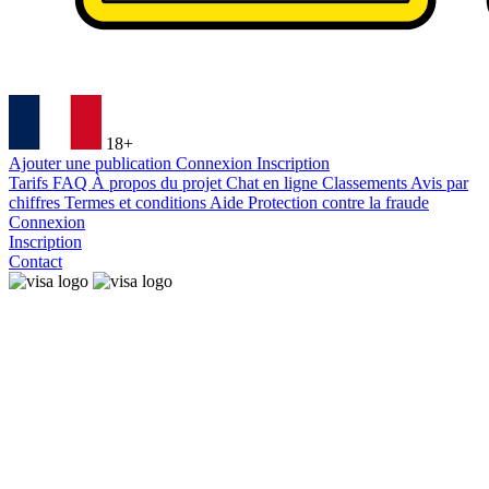
18+
Ajouter une publication
Connexion
Inscription
Tarifs
FAQ
À propos du projet
Chat en ligne
Classements
Avis par
chiffres
Termes et conditions
Aide
Protection contre la fraude
Connexion
Inscription
Contact