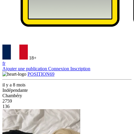
18+
fr
Ajouter une publication
Connexion
Inscription
POSITION69
il y a 8 mois
Indépendante
Chambéry
2759
136