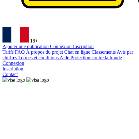
18+
Ajouter une publication
Connexion
Inscription
Tarifs
FAQ
À propos du projet
Chat en ligne
Classements
Avis par
chiffres
Termes et conditions
Aide
Protection contre la fraude
Connexion
Inscription
Contact