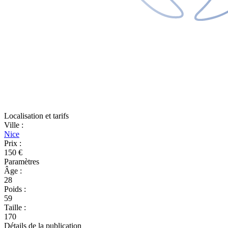
Localisation et tarifs
Ville
:
Nice
Prix
:
150 €
Paramètres
Âge
:
28
Poids
:
59
Taille
:
170
Détails de la publication