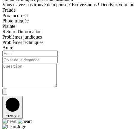
Vous n'avez pas trouvé de réponse ? Écrivez-nous !
Décrivez votre pr
Fraude
Prix incorrect
Photo truquée
Plainte
Retour d'information
Problèmes juridiques
Problèmes techniques
Autre
Envoyer