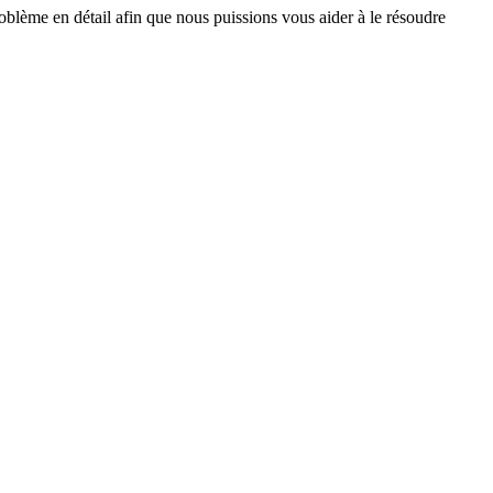
oblème en détail afin que nous puissions vous aider à le résoudre