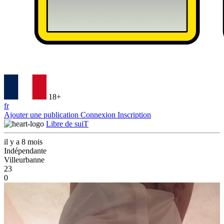
18+
fr
Ajouter une publication
Connexion
Inscription
Libre de suiT
il y a 8 mois
Indépendante
Villeurbanne
23
0