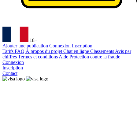
18+
Ajouter une publication
Connexion
Inscription
Tarifs
FAQ
À propos du projet
Chat en ligne
Classements
Avis par
chiffres
Termes et conditions
Aide
Protection contre la fraude
Connexion
Inscription
Contact