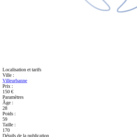
Localisation et tarifs
Ville
:
Villeurbanne
Prix
:
150 €
Paramètres
Âge
:
28
Poids
:
59
Taille
:
170
Détails de la publication