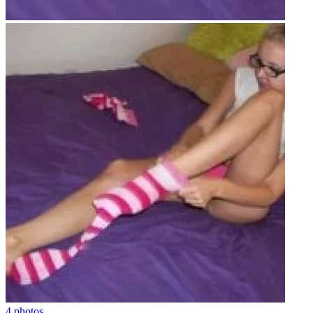
4 photos