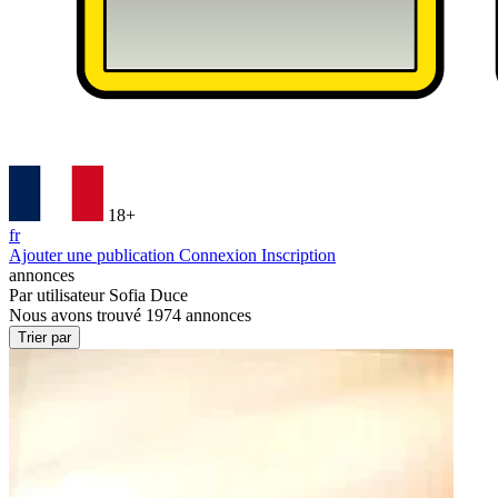
18+
fr
Ajouter une publication
Connexion
Inscription
annonces
Par utilisateur
Sofia Duce
Nous avons trouvé
1974
annonces
Trier par