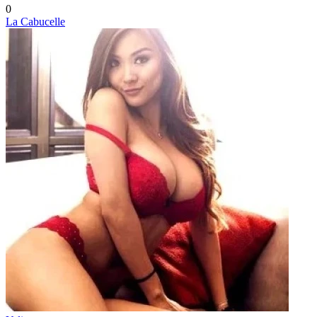
0
La Cabucelle