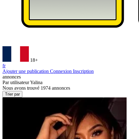
18+
fr
Ajouter une publication
Connexion
Inscription
annonces
Par utilisateur
Yalina
Nous avons trouvé
1974
annonces
Trier par