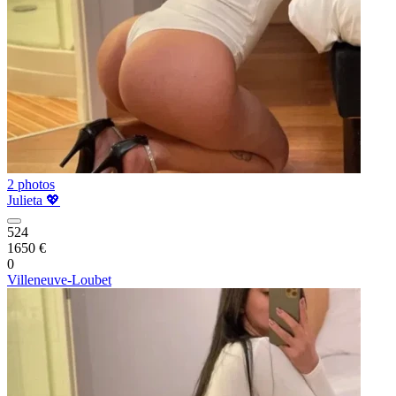
2 photos
Julieta 💖
524
1650 €
0
Villeneuve-Loubet