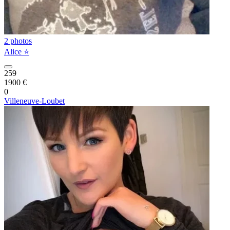
2 photos
Alice ⭐️
259
1900 €
0
Villeneuve-Loubet