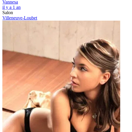
Vannesa
il y a 1 an
Salon
Villeneuve-Loubet