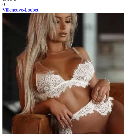
0
Villeneuve-Loubet