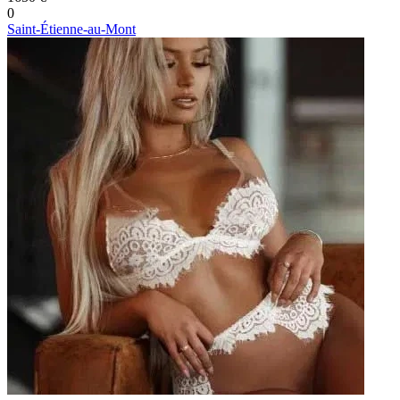
0
Saint-Étienne-au-Mont