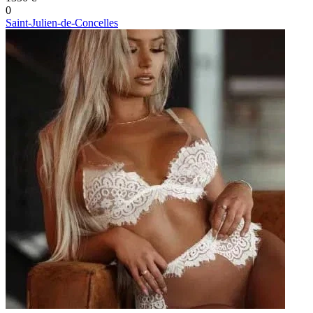
0
Saint-Julien-de-Concelles