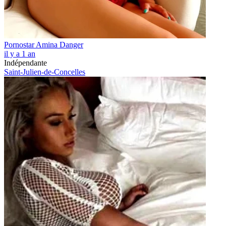
Pornostar Amina Danger
il y a 1 an
Indépendante
Saint-Julien-de-Concelles