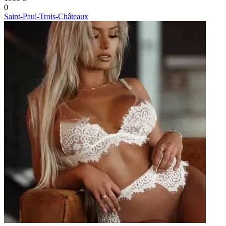
0
Saint-Paul-Trois-Châteaux