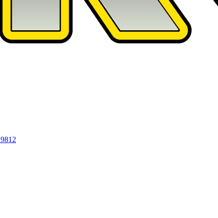
19812