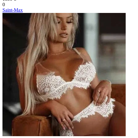
0
Saint-Max