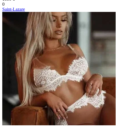
0
Saint-Lazare