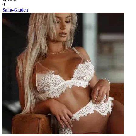
0
Saint-Gratien