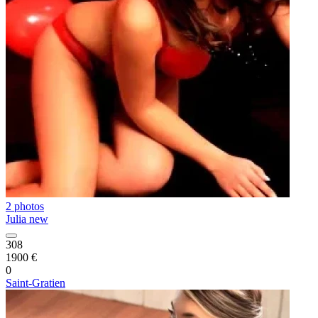
2 photos
Julia new
308
1900 €
0
Saint-Gratien