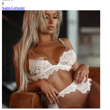
0
Saint-Grégoire