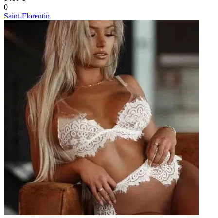
0
Saint-Florentin