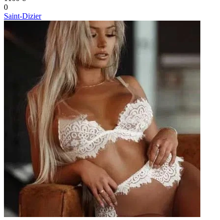
0
Saint-Dizier