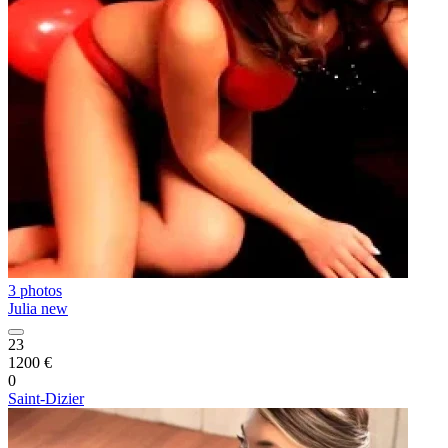
3 photos
Julia new
23
1200 €
0
Saint-Dizier