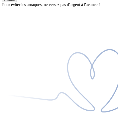
Pour éviter les arnaques, ne versez pas d'argent à l'avance !