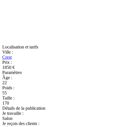
Localisation et tarifs
Ville
:
Crest
Prix
:
1850 €
Paramètres
Âge
:
22
Poids
:
55
Taille
:
170
Détails de la publication
Je travaille
:
Salon
Je reçois des clients
: