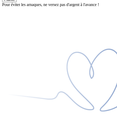
Pour éviter les arnaques, ne versez pas d'argent à l'avance !