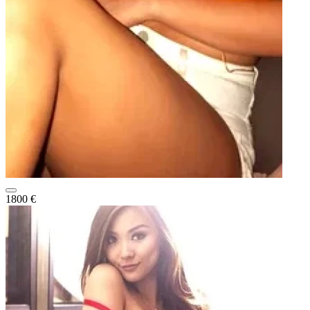
1800 €