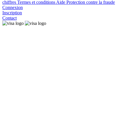
chiffres
Termes et conditions
Aide
Protection contre la fraude
Connexion
Inscription
Contact