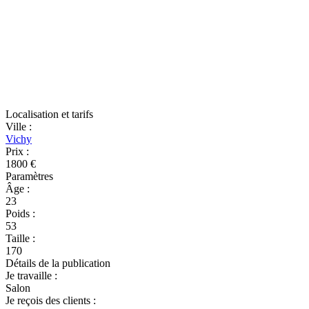
Localisation et tarifs
Ville
:
Vichy
Prix
:
1800 €
Paramètres
Âge
:
23
Poids
:
53
Taille
:
170
Détails de la publication
Je travaille
:
Salon
Je reçois des clients
: