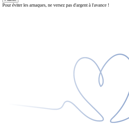
Pour éviter les arnaques, ne versez pas d'argent à l'avance !