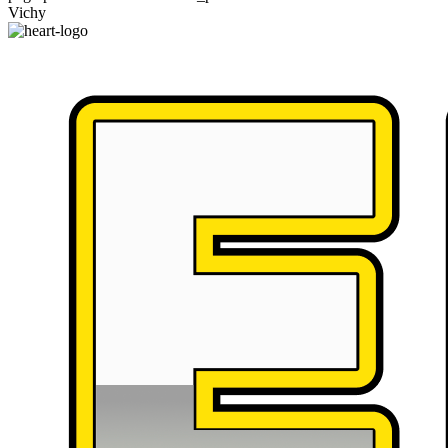
Vichy