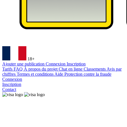
18+
Ajouter une publication
Connexion
Inscription
Tarifs
FAQ
À propos du projet
Chat en ligne
Classements
Avis par
chiffres
Termes et conditions
Aide
Protection contre la fraude
Connexion
Inscription
Contact