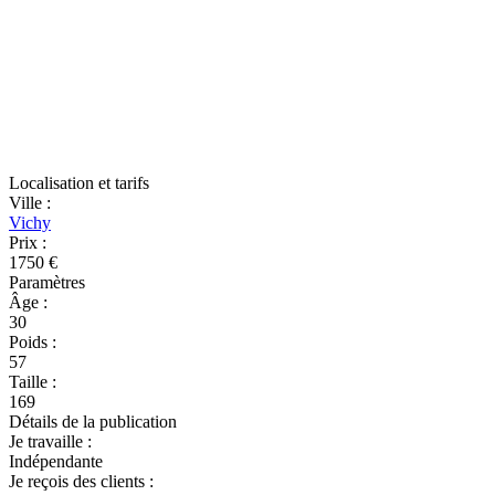
Localisation et tarifs
Ville
:
Vichy
Prix
:
1750 €
Paramètres
Âge
:
30
Poids
:
57
Taille
:
169
Détails de la publication
Je travaille
:
Indépendante
Je reçois des clients
: