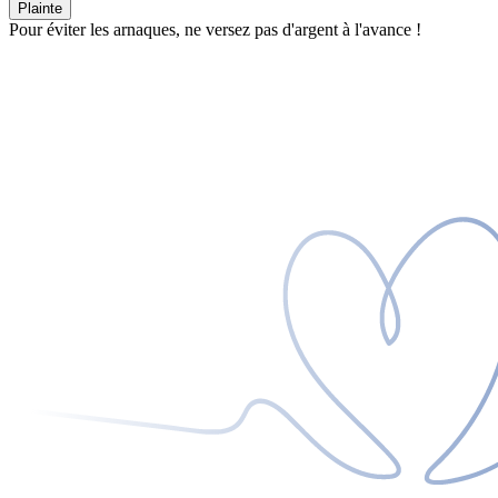
Plainte
Pour éviter les arnaques, ne versez pas d'argent à l'avance !