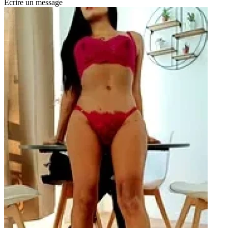
Écrire un message