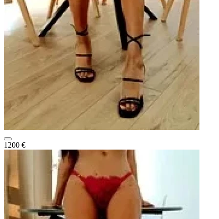
1200 €