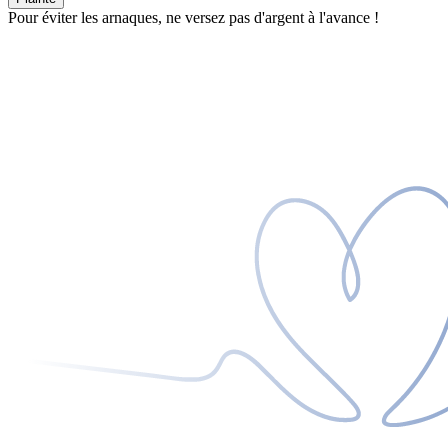
Pour éviter les arnaques, ne versez pas d'argent à l'avance !