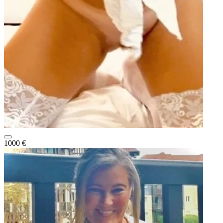
1000 €