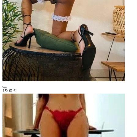
1900 €