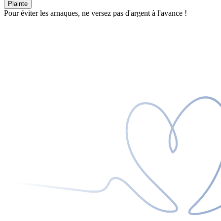
Plainte
Pour éviter les arnaques, ne versez pas d'argent à l'avance !