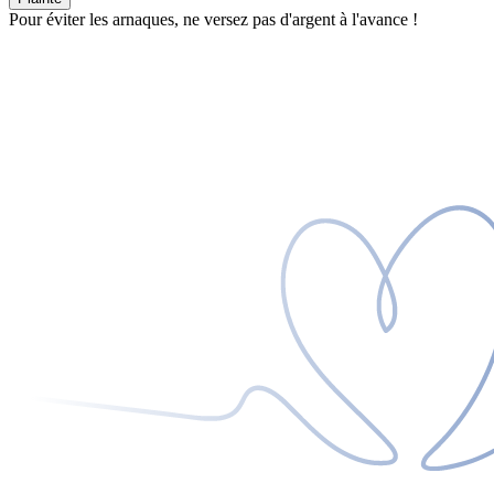
Pour éviter les arnaques, ne versez pas d'argent à l'avance !