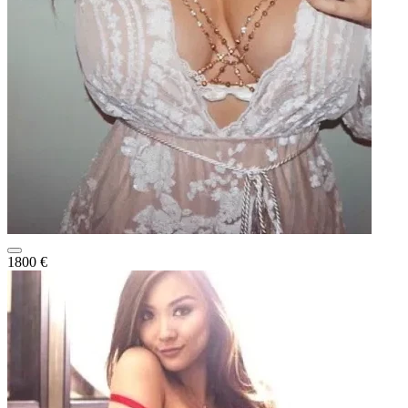
1800 €