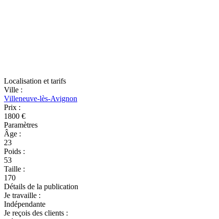
Localisation et tarifs
Ville
:
Villeneuve-lès-Avignon
Prix
:
1800 €
Paramètres
Âge
:
23
Poids
:
53
Taille
:
170
Détails de la publication
Je travaille
:
Indépendante
Je reçois des clients
: