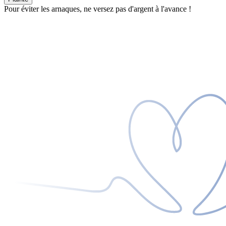
Pour éviter les arnaques, ne versez pas d'argent à l'avance !