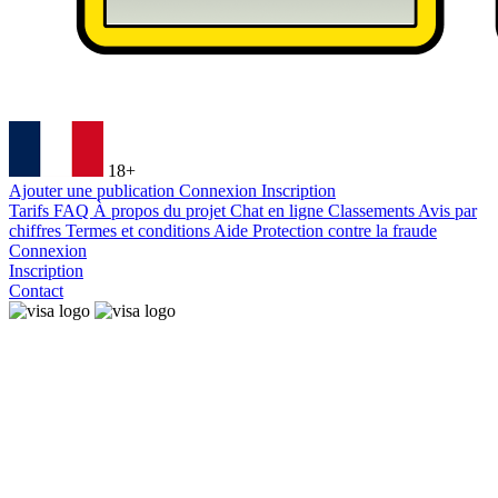
18+
Ajouter une publication
Connexion
Inscription
Tarifs
FAQ
À propos du projet
Chat en ligne
Classements
Avis par
chiffres
Termes et conditions
Aide
Protection contre la fraude
Connexion
Inscription
Contact