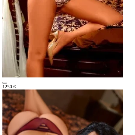
1250 €