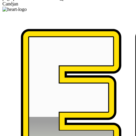
Canéjan