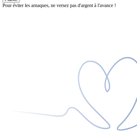
Pour éviter les arnaques, ne versez pas d'argent à l'avance !