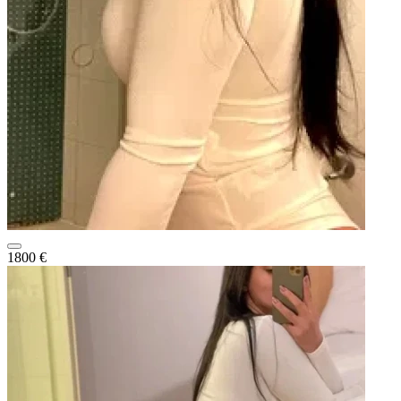
1800 €