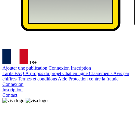
18+
Ajouter une publication
Connexion
Inscription
Tarifs
FAQ
À propos du projet
Chat en ligne
Classements
Avis par
chiffres
Termes et conditions
Aide
Protection contre la fraude
Connexion
Inscription
Contact