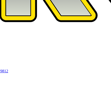
19812