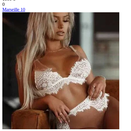
0
Marseille 10