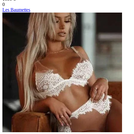
0
Les Baumettes