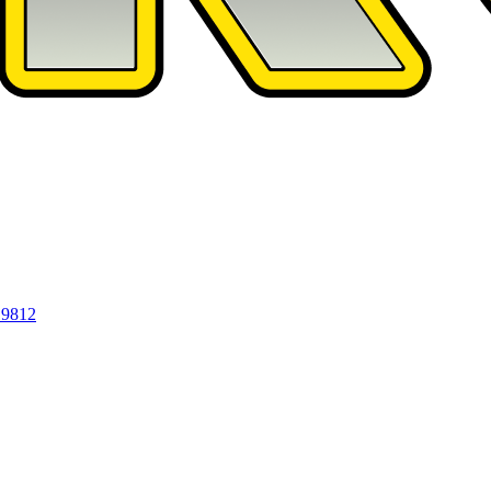
19812