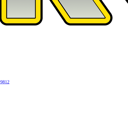
19812