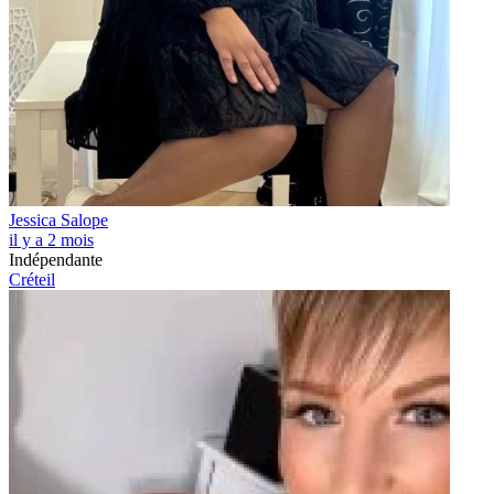
Jessica Salope
il y a 2 mois
Indépendante
Créteil