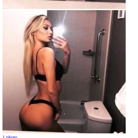
1 photo