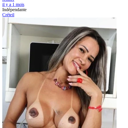
il y a 1 mois
Indépendante
Créteil