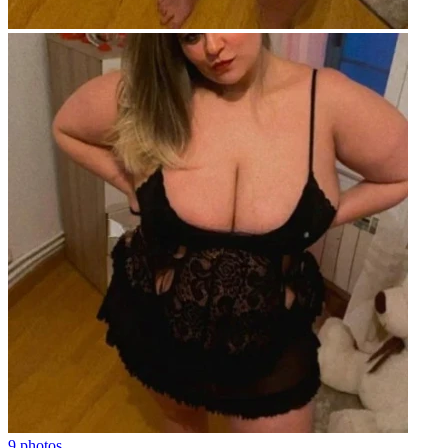
9 photos