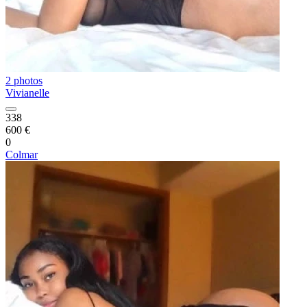
2 photos
Vivianelle
338
600 €
0
Colmar