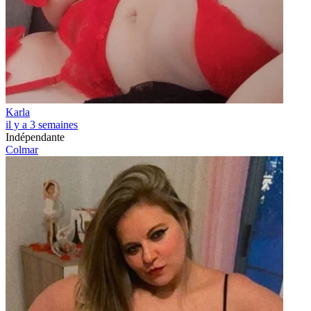
Karla
il y a 3 semaines
Indépendante
Colmar