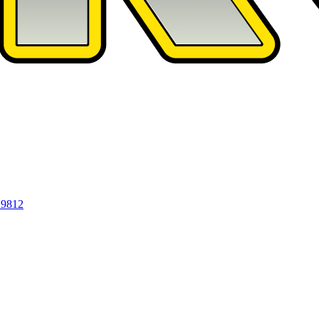
19812