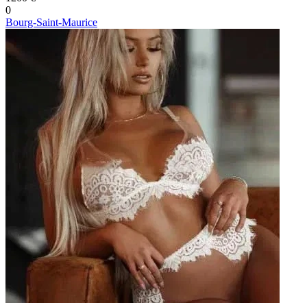
0
Bourg-Saint-Maurice