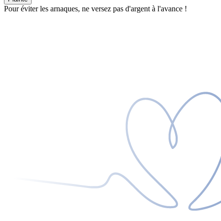
Pour éviter les arnaques, ne versez pas d'argent à l'avance !