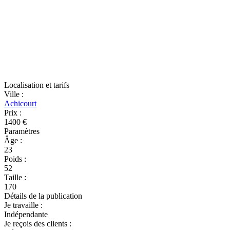
Localisation et tarifs
Ville
:
Achicourt
Prix
:
1400 €
Paramètres
Âge
:
23
Poids
:
52
Taille
:
170
Détails de la publication
Je travaille
:
Indépendante
Je reçois des clients
: