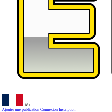
18+
Ajouter une publication
Connexion
Inscription