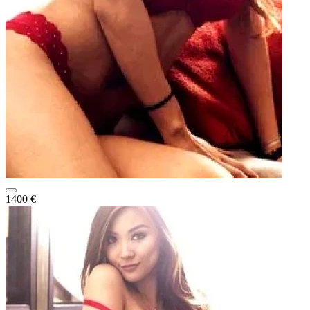
1400 €