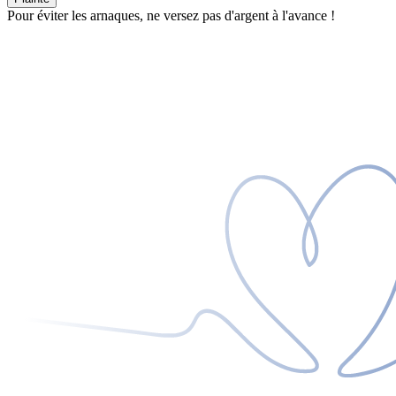
Pour éviter les arnaques, ne versez pas d'argent à l'avance !