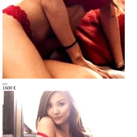
1600 €