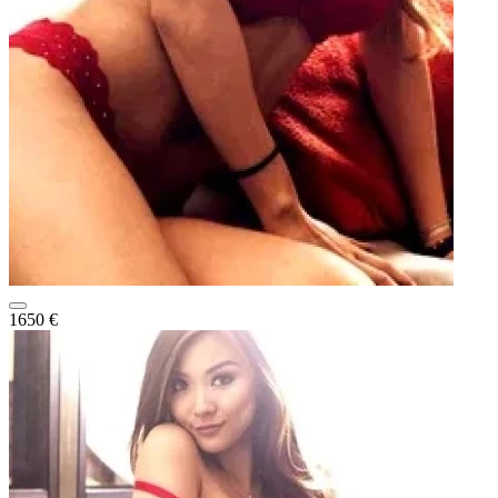
1650 €