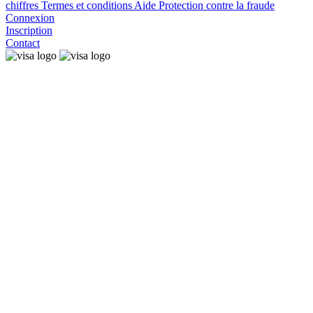
chiffres
Termes et conditions
Aide
Protection contre la fraude
Connexion
Inscription
Contact