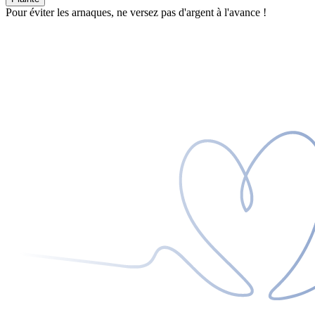
Pour éviter les arnaques, ne versez pas d'argent à l'avance !