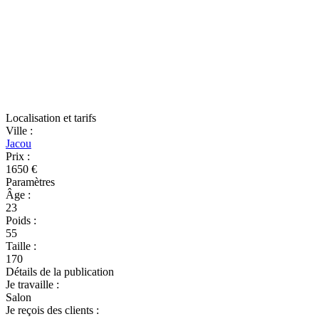
Localisation et tarifs
Ville
:
Jacou
Prix
:
1650 €
Paramètres
Âge
:
23
Poids
:
55
Taille
:
170
Détails de la publication
Je travaille
:
Salon
Je reçois des clients
: