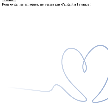
Pour éviter les arnaques, ne versez pas d'argent à l'avance !