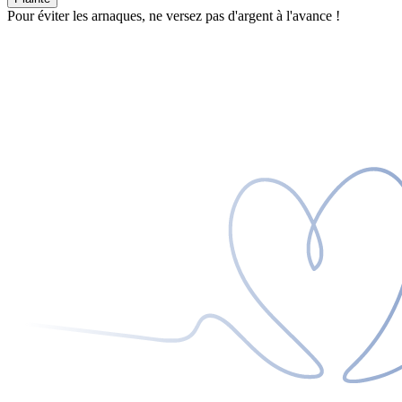
Pour éviter les arnaques, ne versez pas d'argent à l'avance !