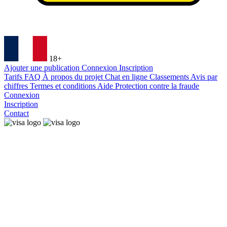
18+
Ajouter une publication
Connexion
Inscription
Tarifs
FAQ
À propos du projet
Chat en ligne
Classements
Avis par
chiffres
Termes et conditions
Aide
Protection contre la fraude
Connexion
Inscription
Contact