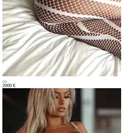
2000 €