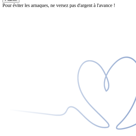
Pour éviter les arnaques, ne versez pas d'argent à l'avance !