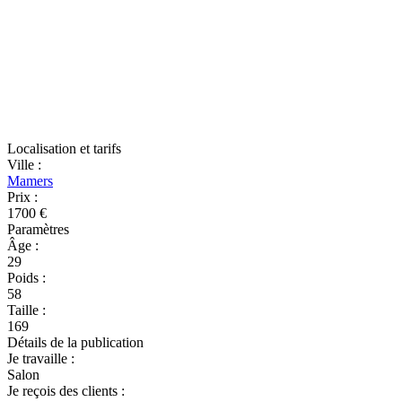
Localisation et tarifs
Ville
:
Mamers
Prix
:
1700 €
Paramètres
Âge
:
29
Poids
:
58
Taille
:
169
Détails de la publication
Je travaille
:
Salon
Je reçois des clients
: