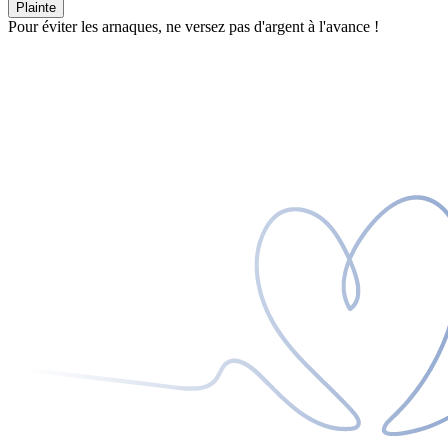
Plainte
Pour éviter les arnaques, ne versez pas d'argent à l'avance !