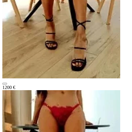
1200 €