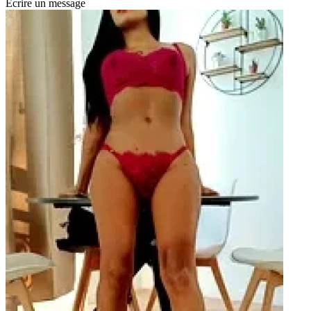
Écrire un message