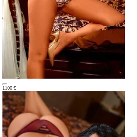
1100 €