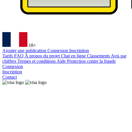
18+
Ajouter une publication
Connexion
Inscription
Tarifs
FAQ
À propos du projet
Chat en ligne
Classements
Avis par
chiffres
Termes et conditions
Aide
Protection contre la fraude
Connexion
Inscription
Contact