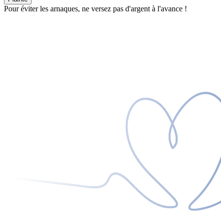
Pour éviter les arnaques, ne versez pas d'argent à l'avance !