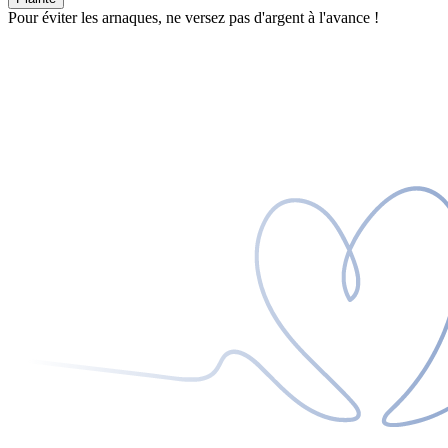
Pour éviter les arnaques, ne versez pas d'argent à l'avance !