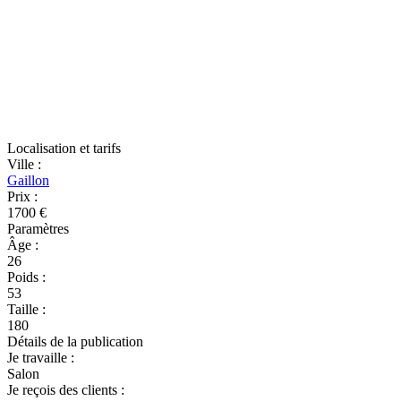
Localisation et tarifs
Ville
:
Gaillon
Prix
:
1700 €
Paramètres
Âge
:
26
Poids
:
53
Taille
:
180
Détails de la publication
Je travaille
:
Salon
Je reçois des clients
: