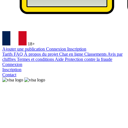
18+
Ajouter une publication
Connexion
Inscription
Tarifs
FAQ
À propos du projet
Chat en ligne
Classements
Avis par
chiffres
Termes et conditions
Aide
Protection contre la fraude
Connexion
Inscription
Contact