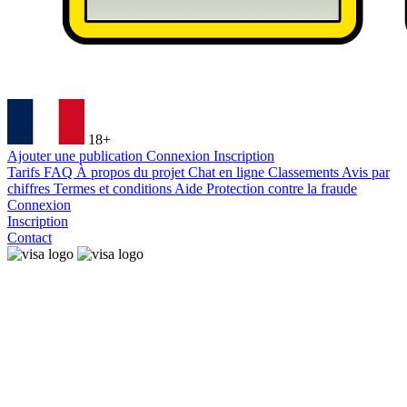
18+
Ajouter une publication
Connexion
Inscription
Tarifs
FAQ
À propos du projet
Chat en ligne
Classements
Avis par
chiffres
Termes et conditions
Aide
Protection contre la fraude
Connexion
Inscription
Contact