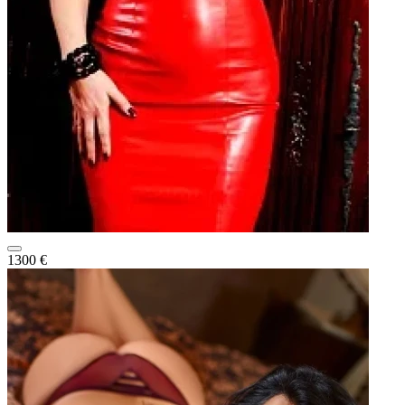
1300 €