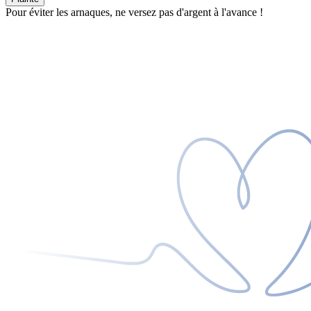
Pour éviter les arnaques, ne versez pas d'argent à l'avance !