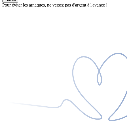
Pour éviter les arnaques, ne versez pas d'argent à l'avance !