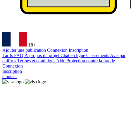
18+
Ajouter une publication
Connexion
Inscription
Tarifs
FAQ
À propos du projet
Chat en ligne
Classements
Avis par
chiffres
Termes et conditions
Aide
Protection contre la fraude
Connexion
Inscription
Contact