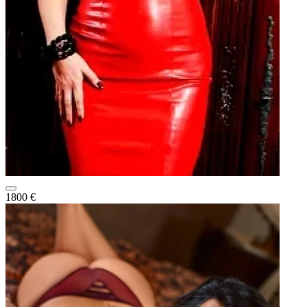
1800 €