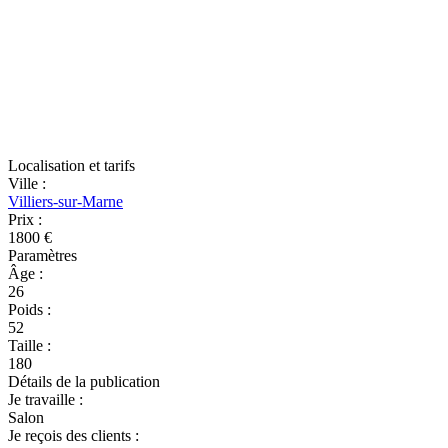
Localisation et tarifs
Ville
:
Villiers-sur-Marne
Prix
:
1800 €
Paramètres
Âge
:
26
Poids
:
52
Taille
:
180
Détails de la publication
Je travaille
:
Salon
Je reçois des clients
: