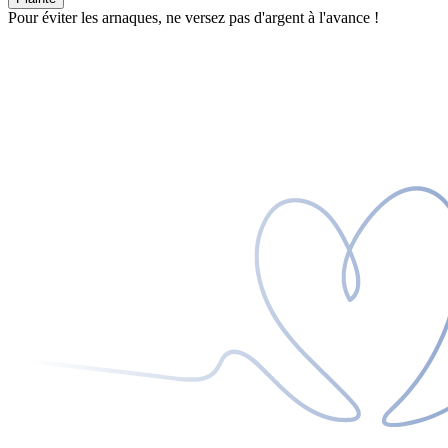
Pour éviter les arnaques, ne versez pas d'argent à l'avance !