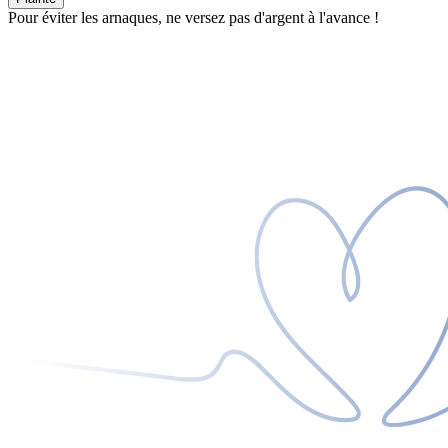
Pour éviter les arnaques, ne versez pas d'argent à l'avance !